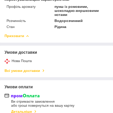
Профіль аромату
пунш із ромовими,
шоколадно-вершковими
нотами
Розчинність
Водорозчинний
Стан
Рідина
Приховати
Умови доставки
Нова Пошта
Всі умови доставки
Умови оплати
Ви отримаєте замовлення
або гроші повернуться на вашу картку
Детальніше