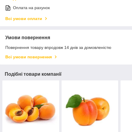
Оплата на рахунок
Всі умови оплати
Умови повернення
Повернення товару впродовж 14 днів за домовленістю
Всі умови повернення
Подібні товари компанії