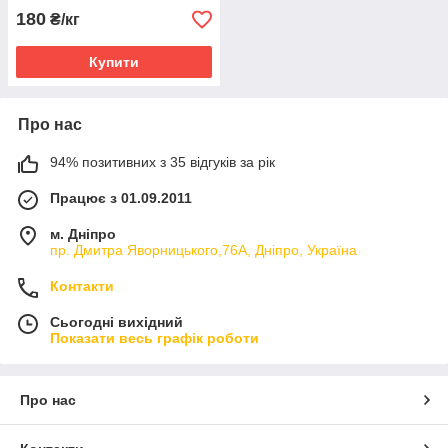
180
₴/кг
Купити
Про нас
94% позитивних з 35 відгуків за рік
Працює з 01.09.2011
м. Дніпро
пр. Дмитра Яворницького,76А, Дніпро, Україна
Контакти
Сьогодні вихідний
Показати весь графік роботи
Про нас