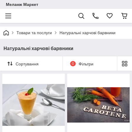
Меланж Маркет
Товари та послуги
Натуральні харчові барвники
Натуральні харчові барвники
Сортування
0
Фільтри