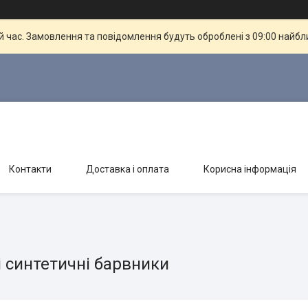
й час. Замовлення та повідомлення будуть оброблені з 09:00 найбли
Контакти
Доставка і оплата
Корисна інформація
і синтетичні барвники