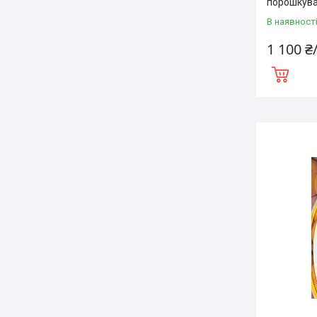
порошкуват
В наявност
1 100 ₴