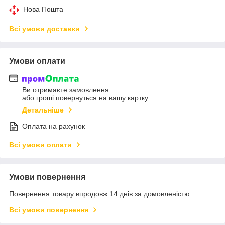
Нова Пошта
Всі умови доставки
Умови оплати
Ви отримаєте замовлення
або гроші повернуться на вашу картку
Детальніше
Оплата на рахунок
Всі умови оплати
Умови повернення
Повернення товару впродовж 14 днів за домовленістю
Всі умови повернення