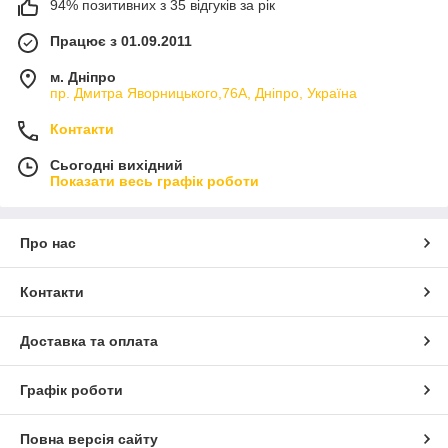
94% позитивних з 35 відгуків за рік
Працює з 01.09.2011
м. Дніпро
пр. Дмитра Яворницького,76А, Дніпро, Україна
Контакти
Сьогодні вихідний
Показати весь графік роботи
Про нас
Контакти
Доставка та оплата
Графік роботи
Повна версія сайту