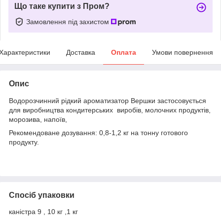
Що таке купити з Пром?
Замовлення під захистом
Характеристики
Доставка
Оплата
Умови повернення
Опис
Водорозчинний рідкий ароматизатор Вершки застосовується
для виробництва кондитерських виробів, молочних продуктів,
морозива, напоїв,
Рекомендоване дозування: 0,8-1,2 кг на тонну готового
продукту.
Спосіб упаковки
каністра 9 , 10 кг ,1 кг