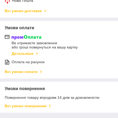
Нова Пошта
Всі умови доставки
Умови оплати
Ви отримаєте замовлення
або гроші повернуться на вашу картку
Детальніше
Оплата на рахунок
Всі умови оплати
Умови повернення
Повернення товару впродовж 14 днів за домовленістю
Всі умови повернення