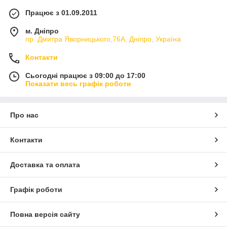
Працює з 01.09.2011
м. Дніпро
пр. Дмитра Яворницького,76А, Дніпро, Україна
Контакти
Сьогодні працює з 09:00 до 17:00
Показати весь графік роботи
Про нас
Контакти
Доставка та оплата
Графік роботи
Повна версія сайту