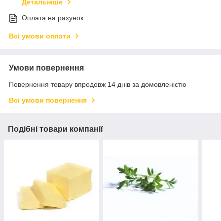
Детальніше
Оплата на рахунок
Всі умови оплати
Умови повернення
Повернення товару впродовж 14 днів за домовленістю
Всі умови повернення
Подібні товари компанії