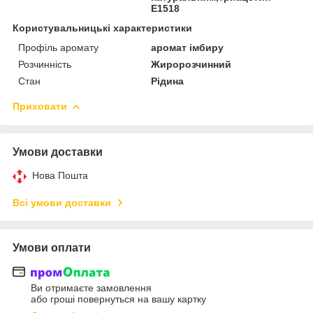
Е1518
Користувальницькі характеристики
Профіль аромату
аромат імбиру
Розчинність
Жиророзчинний
Стан
Рідина
Приховати
Умови доставки
Нова Пошта
Всі умови доставки
Умови оплати
Ви отримаєте замовлення
або гроші повернуться на вашу картку