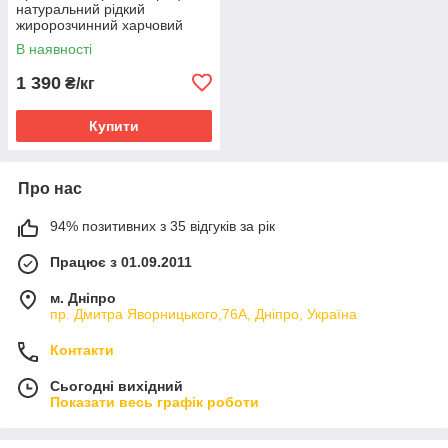
натуральний рідкий
жиророзчинний харчовий
В наявності
1 390
₴/кг
Купити
Про нас
94% позитивних з 35 відгуків за рік
Працює з 01.09.2011
м. Дніпро
пр. Дмитра Яворницького,76А, Дніпро, Україна
Контакти
Сьогодні вихідний
Показати весь графік роботи