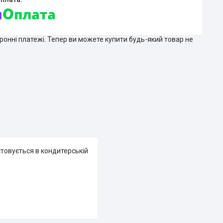
тронні платежі. Тепер ви можете купити будь-який товар не
стовується в кондитерській