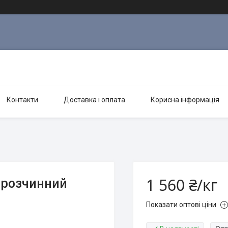
Контакти
Доставка і оплата
Корисна інформація
1 560 ₴/кг
орозчинний
Показати оптові ціни