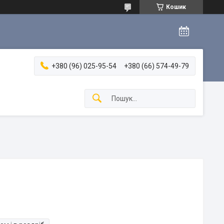
Кошик
+380 (96) 025-95-54
+380 (66) 574-49-79