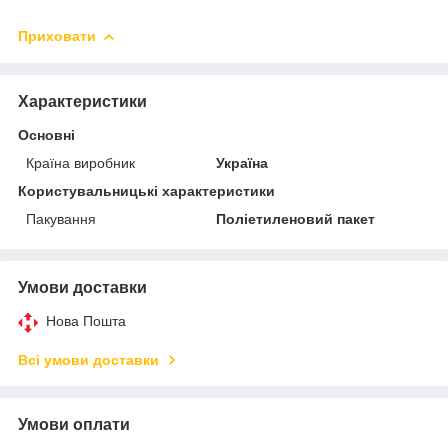
Приховати
Характеристики
Основні
Країна виробник
Україна
Користувальницькі характеристики
Пакування
Поліетиленовий пакет
Умови доставки
Нова Пошта
Всі умови доставки
Умови оплати