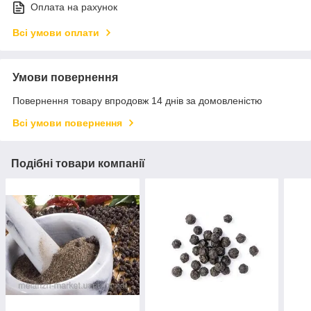
Оплата на рахунок
Всі умови оплати
Умови повернення
Повернення товару впродовж 14 днів за домовленістю
Всі умови повернення
Подібні товари компанії