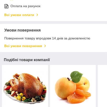
Оплата на рахунок
Всі умови оплати
Умови повернення
Повернення товару впродовж 14 днів за домовленістю
Всі умови повернення
Подібні товари компанії