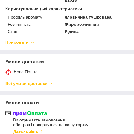
Е1518
Користувальницькі характеристики
Профіль аромату
яловичина тушкована
Розчинність
Жиророзчинний
Стан
Рідина
Приховати
Умови доставки
Нова Пошта
Всі умови доставки
Умови оплати
Ви отримаєте замовлення
або гроші повернуться на вашу картку
Детальніше