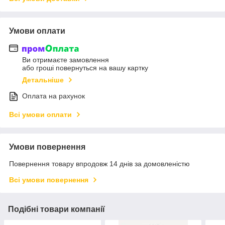
Умови оплати
Ви отримаєте замовлення
або гроші повернуться на вашу картку
Детальніше
Оплата на рахунок
Всі умови оплати
Умови повернення
Повернення товару впродовж 14 днів за домовленістю
Всі умови повернення
Подібні товари компанії