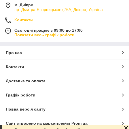
м. Дніпро
пр. Дмитра Яворницького,76А, Дніпро, Україна
Контакти
Сьогодні працює з 09:00 до 17:00
Показати весь графік роботи
Про нас
Контакти
Доставка та оплата
Графік роботи
Повна версія сайту
Сайт створено на маркетплейсі
Prom.ua