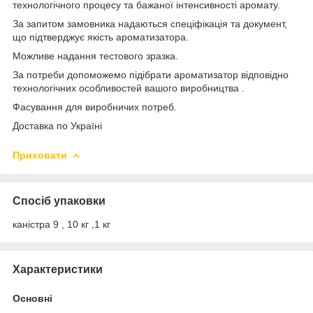
технологічного процесу та бажаної інтенсивності аромату.
За запитом замовника надаються спеціфікація та документ,
що підтверджує якість ароматизатора.
Можливе надання тестового зразка.
За потреби допоможемо підібрати ароматизатор відповідно
технологічних особливостей вашого виробництва .
Фасування для виробничих потреб.
Доставка по Україні
Приховати
Спосіб упаковки
каністра 9 , 10 кг ,1 кг
Характеристики
Основні