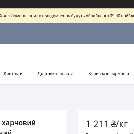
й час. Замовлення та повідомлення будуть оброблені з 09:00 найбли
Контакти
Доставка і оплата
Корисна інформація
1 211 ₴/кг
 харчовий
ний