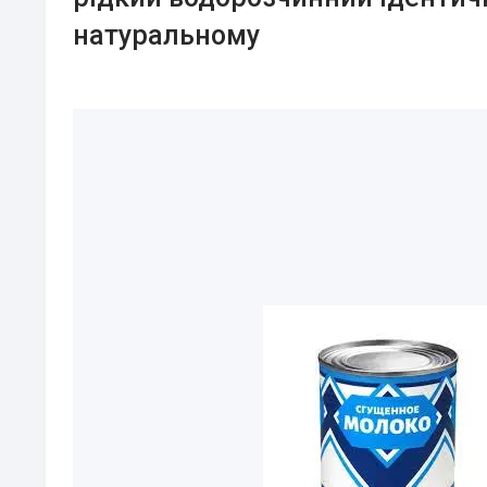
натуральному