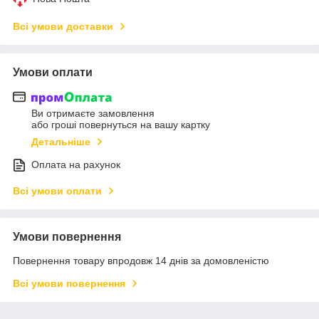
Всі умови доставки
Умови оплати
Ви отримаєте замовлення
або гроші повернуться на вашу картку
Детальніше
Оплата на рахунок
Всі умови оплати
Умови повернення
Повернення товару впродовж 14 днів за домовленістю
Всі умови повернення