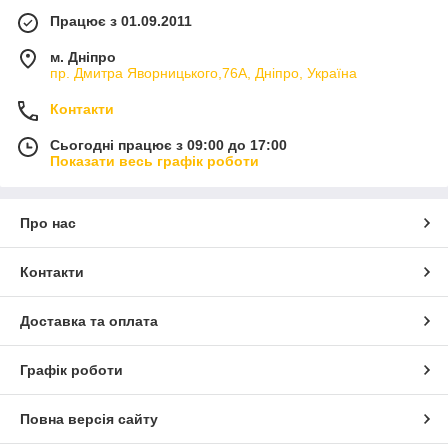
Працює з 01.09.2011
м. Дніпро
пр. Дмитра Яворницького,76А, Дніпро, Україна
Контакти
Сьогодні працює з 09:00 до 17:00
Показати весь графік роботи
Про нас
Контакти
Доставка та оплата
Графік роботи
Повна версія сайту