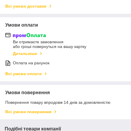
Всі умови доставки
Умови оплати
Ви отримаєте замовлення
або гроші повернуться на вашу картку
Детальніше
Оплата на рахунок
Всі умови оплати
Умови повернення
Повернення товару впродовж 14 днів за домовленістю
Всі умови повернення
Подібні товари компанії