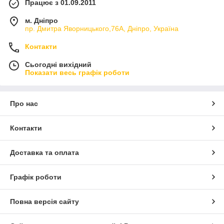
Працює з 01.09.2011
м. Дніпро
пр. Дмитра Яворницького,76А, Дніпро, Україна
Контакти
Сьогодні вихідний
Показати весь графік роботи
Про нас
Контакти
Доставка та оплата
Графік роботи
Повна версія сайту