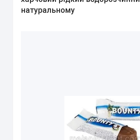
натуральному