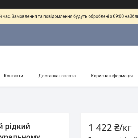
й час. Замовлення та повідомлення будуть оброблені з 09:00 найбли
Контакти
Доставка і оплата
Корисна інформація
1 422 ₴/кг
 рідкий
туральному