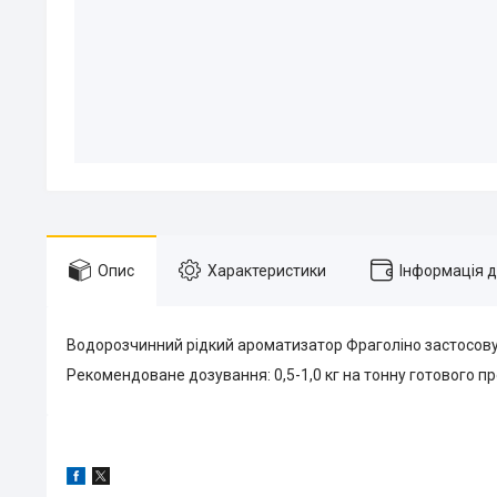
Опис
Характеристики
Інформація 
Водорозчинний рідкий ароматизатор Фраголіно застосову
Рекомендоване дозування: 0,5-1,0 кг на тонну готового пр