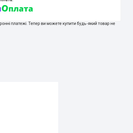
тронні платежі. Тепер ви можете купити будь-який товар не