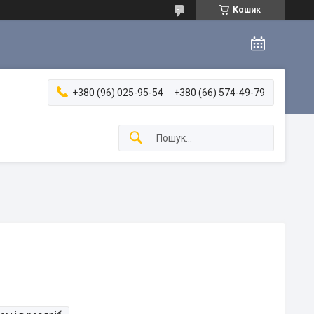
Кошик
+380 (96) 025-95-54
+380 (66) 574-49-79