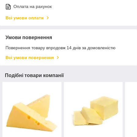
Оплата на рахунок
Всі умови оплати
Умови повернення
Повернення товару впродовж 14 днів за домовленістю
Всі умови повернення
Подібні товари компанії