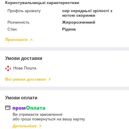
Користувальницькі характеристики
Профіль аромату
сир середньої зрілості з
нотою скоринки
Розчинність
Жиророзчинний
Стан
Рідина
Приховати
Умови доставки
Нова Пошта
Всі умови доставки
Умови оплати
Ви отримаєте замовлення
або гроші повернуться на вашу картку
Детальніше