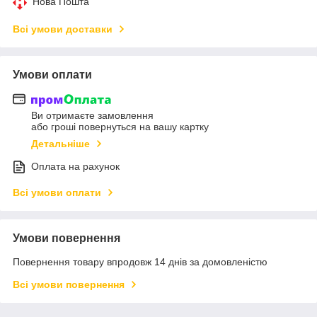
Нова Пошта
Всі умови доставки
Умови оплати
Ви отримаєте замовлення
або гроші повернуться на вашу картку
Детальніше
Оплата на рахунок
Всі умови оплати
Умови повернення
Повернення товару впродовж 14 днів за домовленістю
Всі умови повернення