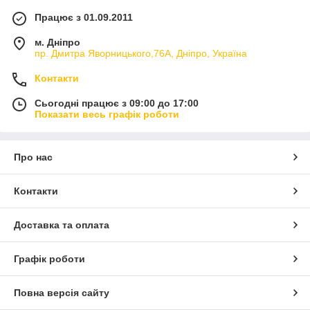
Працює з 01.09.2011
м. Дніпро
пр. Дмитра Яворницького,76А, Дніпро, Україна
Контакти
Сьогодні працює з 09:00 до 17:00
Показати весь графік роботи
Про нас
Контакти
Доставка та оплата
Графік роботи
Повна версія сайту