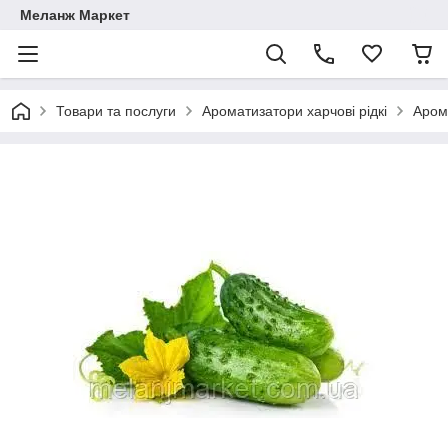
Меланж Маркет
Товари та послуги
Ароматизатори харчові рідкі
Аром