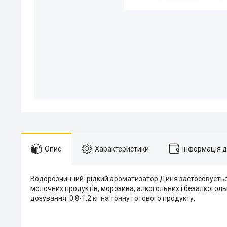
Опис
Характеристики
Інформація 
Водорозчинний рідкий ароматизатор Диня застосовується
молочних продуктів, морозива, алкогольних і безалкоголь
дозування: 0,8-1,2 кг на тонну готового продукту.