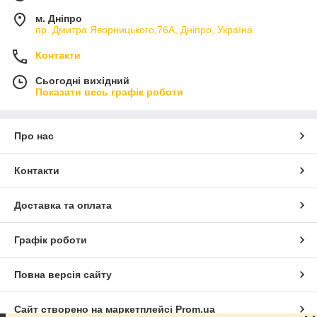
м. Дніпро
пр. Дмитра Яворницького,76А, Дніпро, Україна
Контакти
Сьогодні вихідний
Показати весь графік роботи
Про нас
Контакти
Доставка та оплата
Графік роботи
Повна версія сайту
Сайт створено на маркетплейсі
Prom.ua