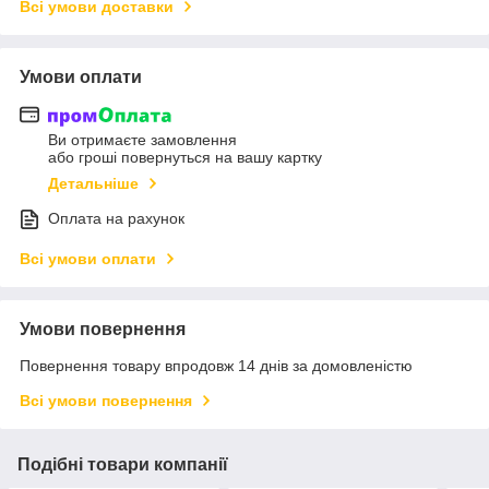
Всі умови доставки
Умови оплати
Ви отримаєте замовлення
або гроші повернуться на вашу картку
Детальніше
Оплата на рахунок
Всі умови оплати
Умови повернення
Повернення товару впродовж 14 днів за домовленістю
Всі умови повернення
Подібні товари компанії