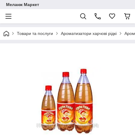
Меланж Маркет
Товари та послуги
Ароматизатори харчові рідкі
Аром