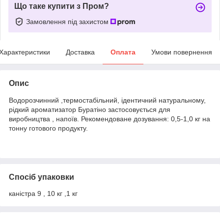
Що таке купити з Пром?
Замовлення під захистом
Характеристики
Доставка
Оплата
Умови повернення
Опис
Водорозчинний ,термостабільний, ідентичний натуральному,
рідкий ароматизатор Буратіно застосовується для
виробництва , напоїв. Рекомендоване дозування: 0,5-1,0 кг на
тонну готового продукту.
Спосіб упаковки
каністра 9 , 10 кг ,1 кг