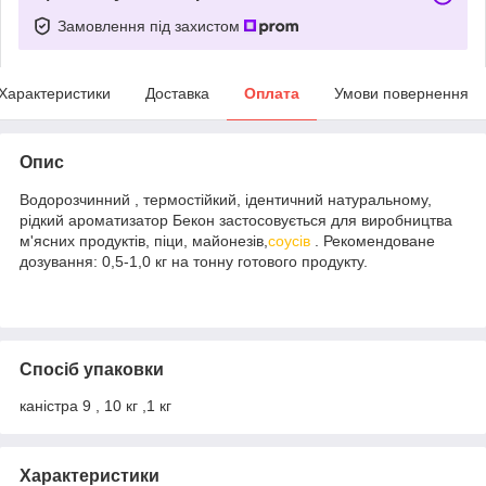
Замовлення під захистом
Характеристики
Доставка
Оплата
Умови повернення
Опис
Водорозчинний , термостійкий, ідентичний натуральному,
рідкий ароматизатор Бекон застосовується для виробництва
м'ясних продуктів, піци, майонезів,
соусів
. Рекомендоване
дозування: 0,5-1,0 кг на тонну готового продукту.
Спосіб упаковки
каністра 9 , 10 кг ,1 кг
Характеристики