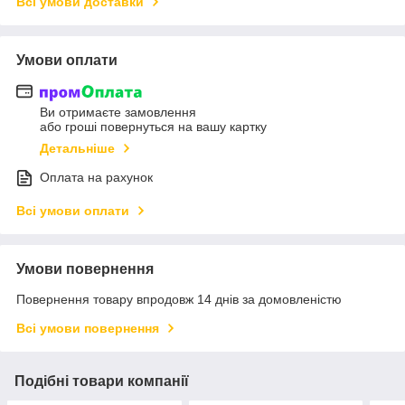
Всі умови доставки
Умови оплати
Ви отримаєте замовлення
або гроші повернуться на вашу картку
Детальніше
Оплата на рахунок
Всі умови оплати
Умови повернення
Повернення товару впродовж 14 днів за домовленістю
Всі умови повернення
Подібні товари компанії