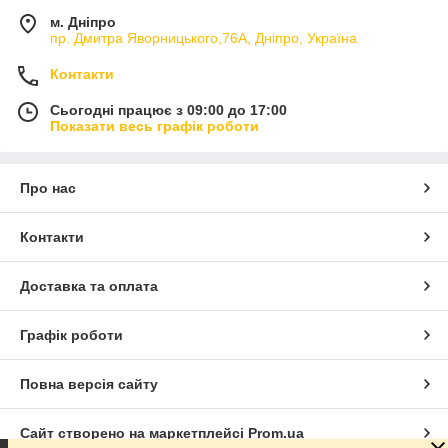
м. Дніпро
пр. Дмитра Яворницького,76А, Дніпро, Україна
Контакти
Сьогодні працює з 09:00 до 17:00
Показати весь графік роботи
Про нас
Контакти
Доставка та оплата
Графік роботи
Повна версія сайту
Сайт створено на маркетплейсі
Prom.ua